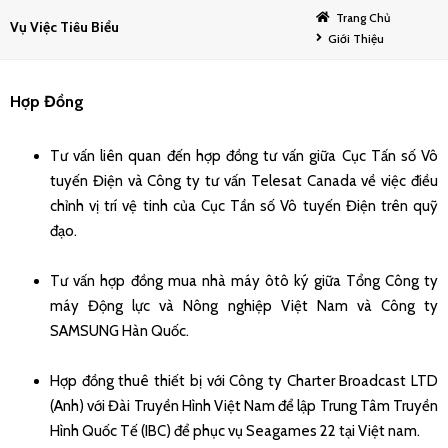
Trang Chủ
Vụ Việc Tiêu Biểu
Giới Thiệu
Hợp Đồng
Tư vấn liên quan đến hợp đồng tư vấn giữa Cục Tấn số Vô
tuyến Điện và Công ty tư vấn Telesat Canada về việc điều
chỉnh vị trí vệ tinh của Cục Tần số Vô tuyến Điện trên quỹ
đạo.
Tư vấn hợp đồng mua nhà máy ôtô ký giữa Tổng Công ty
máy Động lực và Nông nghiệp Việt Nam và Công ty
SAMSUNG Hàn Quốc.
Hợp đồng thuê thiết bị với Công ty Charter Broadcast LTD
(Anh) với Đài Truyền Hình Việt Nam để lập Trung Tâm Truyền
Hình Quốc Tế (IBC) để phục vụ Seagames 22 tại Việt nam.