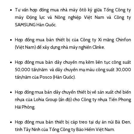
Tư vấn hợp đồng mua nhà máy ôtô ký giữa Tổng Công ty
máy Động lực và Nông nghiệp Việt Nam và Công ty
SAMSUNG Hàn Quốc.
Hợp đồng mua bán thiết bị của Công ty Xi măng Chinfon
(Việt Nam) để xây dựng nhà máy nghiền Clinke.
Hợp đồng mua bán dây chuyền mạ kẽm liên tục công suất
50,000 tấn/năm và dây chuyền mạ màu công suất 30,000
tấn/năm của Posco (Hàn Quốc).
Hợp đồng mua bán dây chuyển thiết bị về sản xuất chế biến
nhựa của Lohia Group (ấn độ) cho Công ty nhựa Tiền Phong
Hải Phòng.
Hợp đồng mua bán thiết bị cáp treo tại dự án núi Bà Đen,
tỉnh Tây Ninh của Tổng Công ty Bảo Hiểm Việt Nam.