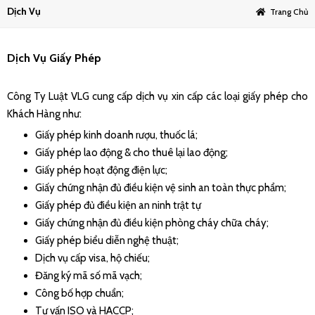
Dịch Vụ
Trang Chủ
Dịch Vụ Giấy Phép
Công Ty Luật VLG cung cấp dịch vụ xin cấp các loại giấy phép cho
Khách Hàng như:
Giấy phép kinh doanh rượu, thuốc lá;
Giấy phép lao động & cho thuê lại lao động;
Giấy phép hoạt động điện lực;
Giấy chứng nhận đủ điều kiện vệ sinh an toàn thực phẩm;
Giấy phép đủ điều kiện an ninh trật tự
Giấy chứng nhận đủ điều kiện phòng cháy chữa cháy;
Giấy phép biểu diễn nghệ thuật;
Dịch vụ cấp visa, hộ chiếu;
Đăng ký mã số mã vạch;
Công bố hợp chuẩn;
Tư vấn ISO và HACCP;