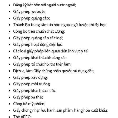
Đăng ký kết hôn với người nước ngoài;
Giấy phép website;
Giấy phép quảng cáo;
Thành lập trung tâm tin học, ngoại ngữ, luyện thi đại học
Công bố tiêu chuẩn chất lượng;
Giấy phép quảng cáo các loại;
Giấy phép hoạt động điện lực;
Các loại giấy phép liên quan đến lĩnh vực y tế;
Giấy phép khai thác khoáng sản;
Giấy phép tổ chức hội trợ triển lãm;
Dịch vụ làm Giấy chứng nhận quyền sử dụng đất;
Giấy phép xây dựng;
Giấy phép môi trường;
Giấy phép khai thác nước;
Giấy phép xả thải;
Công bố mỹ phẩm;
Giấy chứng nhận lưu hành sản phẩm, hàng hóa xuất khẩu;
Thẻ APEC;