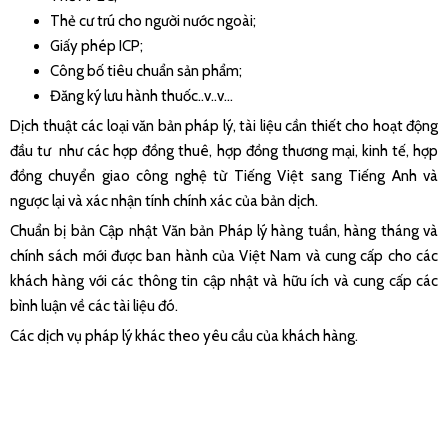
Thẻ cư trú cho người nước ngoài;
Giấy phép ICP;
Công bố tiêu chuẩn sản phẩm;
Đăng ký lưu hành thuốc..v..v…
Dịch thuật các loại văn bản pháp lý, tài liệu cần thiết cho hoạt động
đầu tư như các hợp đồng thuê, hợp đồng thương mại, kinh tế, hợp
đồng chuyển giao công nghệ từ Tiếng Việt sang Tiếng Anh và
ngược lại và xác nhận tính chính xác của bản dịch.
Chuẩn bị bản Cập nhật Văn bản Pháp lý hàng tuần, hàng tháng và
chính sách mới được ban hành của Việt Nam và cung cấp cho các
khách hàng với các thông tin cập nhật và hữu ích và cung cấp các
bình luận về các tài liệu đó.
Các dịch vụ pháp lý khác theo yêu cầu của khách hàng.