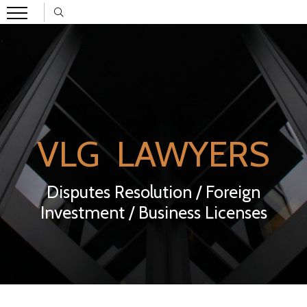
VLG LAWYERS
Disputes Resolution / Foreign
Investment / Business Licenses